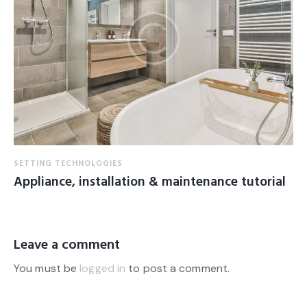
SETTING TECHNOLOGIES
Appliance, installation & maintenance tutorial
Leave a comment
You must be
logged in
to post a comment.