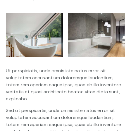
Ut perspiciatis, unde omnis iste natus error sit
voluptatem accusantium doloremque laudantium,
totam rem aperiam eaque ipsa, quae ab illo inventore
veritatis et quasi architecto beatae vitae dicta sunt,
explicabo.
Sed ut perspiciatis, unde omnis iste natus error sit
voluptatem accusantium doloremque laudantium,
totam rem aperiam eaque ipsa, quae ab illo inventore