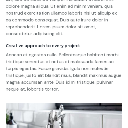
dolore magna aliqua. Ut enim ad minim veniam, quis
nostrud exercitation ullamco laboris nisi ut aliquip ex
ea commodo consequat. Duis aute irure dolor in
reprehenderit. Lorem ipsum dolor sit amet,
consectetur adipiscing elit.
Creative approach to every project
Aenean et egestas nulla. Pellentesque habitant morbi
tristique senectus et netus et malesuada fames ac
turpis egestas. Fusce gravida, ligula non molestie
tristique, justo elit blandit risus, blandit maximus augue
magna accumsan ante. Duis id mi tristique, pulvinar
neque at, lobortis tortor.