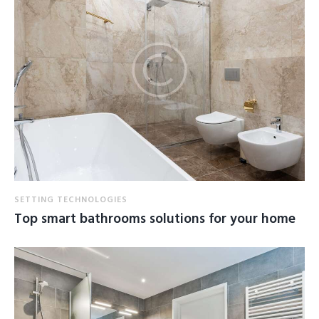
SETTING TECHNOLOGIES
Top smart bathrooms solutions for your home