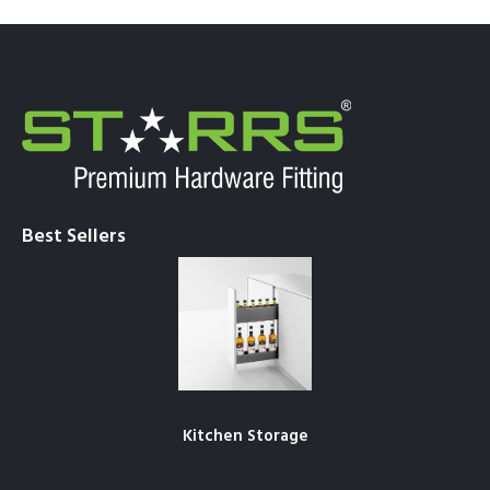
Best Sellers
Kitchen Storage