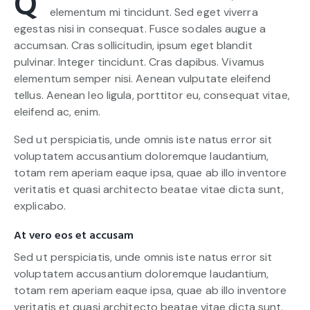
Q
elementum mi tincidunt. Sed eget viverra
egestas nisi in consequat. Fusce sodales augue a
accumsan. Cras sollicitudin, ipsum eget blandit
pulvinar. Integer tincidunt. Cras dapibus. Vivamus
elementum semper nisi. Aenean vulputate eleifend
tellus. Aenean leo ligula, porttitor eu, consequat vitae,
eleifend ac, enim.
Sed ut perspiciatis, unde omnis iste natus error sit
voluptatem accusantium doloremque laudantium,
totam rem aperiam eaque ipsa, quae ab illo inventore
veritatis et quasi architecto beatae vitae dicta sunt,
explicabo.
At vero eos et accusam
Sed ut perspiciatis, unde omnis iste natus error sit
voluptatem accusantium doloremque laudantium,
totam rem aperiam eaque ipsa, quae ab illo inventore
veritatis et quasi architecto beatae vitae dicta sunt.