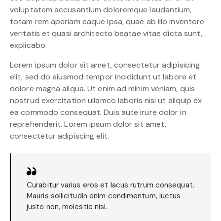
voluptatem accusantium doloremque laudantium,
totam rem aperiam eaque ipsa, quae ab illo inventore
veritatis et quasi architecto beatae vitae dicta sunt,
explicabo.
Lorem ipsum dolor sit amet, consectetur adipisicing
elit, sed do eiusmod tempor incididunt ut labore et
dolore magna aliqua. Ut enim ad minim veniam, quis
nostrud exercitation ullamco laboris nisi ut aliquip ex
ea commodo consequat. Duis aute irure dolor in
reprehenderit. Lorem ipsum dolor sit amet,
consectetur adipiscing elit.
Curabitur varius eros et lacus rutrum consequat.
Mauris sollicitudin enim condimentum, luctus
justo non, molestie nisl.