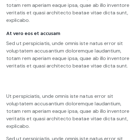
totam rem aperiam eaque ipsa, quae ab illo inventore
veritatis et quasi architecto beatae vitae dicta sunt,
explicabo.
At vero eos et accusam
Sed ut perspiciatis, unde omnis iste natus error sit
voluptatem accusantium doloremque laudantium,
totam rem aperiam eaque ipsa, quae ab illo inventore
veritatis et quasi architecto beatae vitae dicta sunt.
Ut perspiciatis, unde omnis iste natus error sit
voluptatem accusantium doloremque laudantium,
totam rem aperiam eaque ipsa, quae ab illo inventore
veritatis et quasi architecto beatae vitae dicta sunt,
explicabo.
Sed ut perspiciatis, unde omnis iste natus error sit