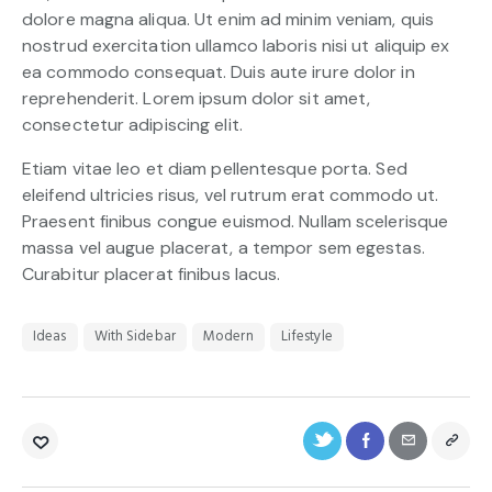
dolore magna aliqua. Ut enim ad minim veniam, quis
nostrud exercitation ullamco laboris nisi ut aliquip ex
ea commodo consequat. Duis aute irure dolor in
reprehenderit. Lorem ipsum dolor sit amet,
consectetur adipiscing elit.
Etiam vitae leo et diam pellentesque porta. Sed
eleifend ultricies risus, vel rutrum erat commodo ut.
Praesent finibus congue euismod. Nullam scelerisque
massa vel augue placerat, a tempor sem egestas.
Curabitur placerat finibus lacus.
Ideas
With Sidebar
Modern
Lifestyle