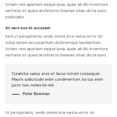
totam rem aperiam eaque ipsa, quae ab illo inventore
veritatis et quasi architecto beatae vitae dicta sunt,
explicabo.
At vero eos et accusam
Sed ut perspiciatis, unde omnis iste natus error sit
voluptatem accusantium doloremque laudantium,
totam rem aperiam eaque ipsa, quae ab illo inventore
veritatis et quasi architecto beatae vitae dicta sunt.
Curabitur varius eros et lacus rutrum consequat.
Mauris sollicitudin enim condimentum, luctus enim
justo non, molestie nisl.
Peter Bowman
Ut perspiciatis, unde omnis iste natus error sit