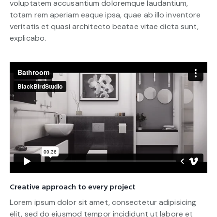
voluptatem accusantium doloremque laudantium,
totam rem aperiam eaque ipsa, quae ab illo inventore
veritatis et quasi architecto beatae vitae dicta sunt,
explicabo.
Creative approach to every project
Lorem ipsum dolor sit amet, consectetur adipisicing
elit, sed do eiusmod tempor incididunt ut labore et