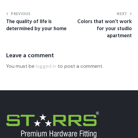
PREVIOUS
NEXT
The quality of life is
Colors that won’t work
determined by your home
for your studio
apartment
Leave a comment
You must be
logged in
to post a comment.