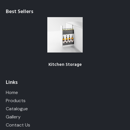
Best Sellers
Kitchen Storage
Links
Home
Products
Catalogue
Gallery
Contact Us