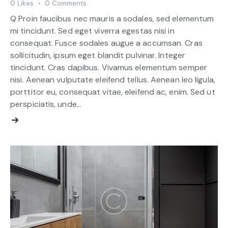
0
Likes
0
Comments
Q Proin faucibus nec mauris a sodales, sed elementum
mi tincidunt. Sed eget viverra egestas nisi in
consequat. Fusce sodales augue a accumsan. Cras
sollicitudin, ipsum eget blandit pulvinar. Integer
tincidunt. Cras dapibus. Vivamus elementum semper
nisi. Aenean vulputate eleifend tellus. Aenean leo ligula,
porttitor eu, consequat vitae, eleifend ac, enim. Sed ut
perspiciatis, unde…