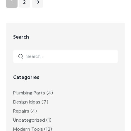
>
1
2
Search
Categories
Plumbing Parts
(4)
Design Ideas
(7)
Repairs
(4)
Uncategorized
(1)
Modern Tools
(12)