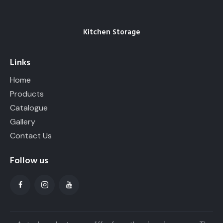
Kitchen Storage
Links
Home
Products
Catalogue
Gallery
Contact Us
Follow us