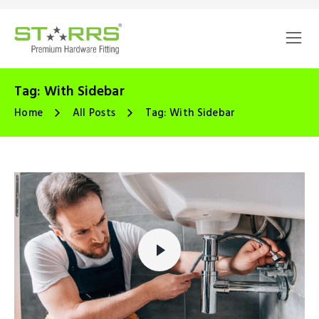
Tag: With Sidebar
Home
All Posts
Tag: With Sidebar