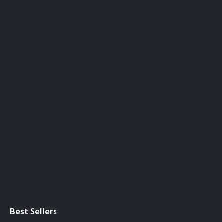
Best Sellers