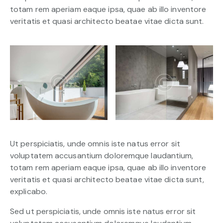
totam rem aperiam eaque ipsa, quae ab illo inventore
veritatis et quasi architecto beatae vitae dicta sunt.
Ut perspiciatis, unde omnis iste natus error sit
voluptatem accusantium doloremque laudantium,
totam rem aperiam eaque ipsa, quae ab illo inventore
veritatis et quasi architecto beatae vitae dicta sunt,
explicabo.
Sed ut perspiciatis, unde omnis iste natus error sit