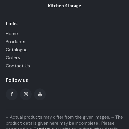
Kitchen Storage
Links
Home
Products
Catalogue
Gallery
Contact Us
Follow us
– Actual products may differ from the given images. – The
product details given here may be incomplete . Please