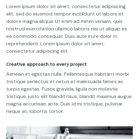
Lorem ipsum dolor sit amet, consectetur adipisicing
elit, sed do eiusmod tempor incididunt ut labore et
dolore magna aliqua. Ut enim ad minim veniam, quis
nostrud exercitation ullamco laboris nisi ut aliquip ex
ea commodo consequat. Duis aute irure dolor in
reprehenderit. Lorem ipsum dolor sit amet,
consectetur adipiscing elit.
Creative approach to every project
Aenean et egestas nulla. Pellentesque habitant morbi
tristique senectus et netus et malesuada fames ac
turpis egestas. Fusce gravida, ligula non molestie
tristique, justo elit blandit risus, blandit maximus augue
magna accumsan ante. Duis id mi tristique, pulvinar
neque at, lobortis tortor.