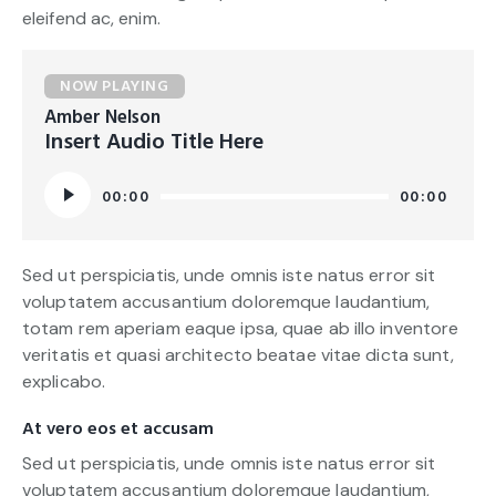
eleifend ac, enim.
NOW PLAYING
Amber Nelson
Insert Audio Title Here
Audio
00:00
00:00
Player
Sed ut perspiciatis, unde omnis iste natus error sit
voluptatem accusantium doloremque laudantium,
totam rem aperiam eaque ipsa, quae ab illo inventore
veritatis et quasi architecto beatae vitae dicta sunt,
explicabo.
At vero eos et accusam
Sed ut perspiciatis, unde omnis iste natus error sit
voluptatem accusantium doloremque laudantium,