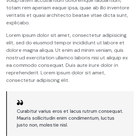
voluptatem accusantium doloremque laudantium,
totam rem aperiam eaque ipsa, quae ab illo inventore
veritatis et quasi architecto beatae vitae dicta sunt,
explicabo.
Lorem ipsum dolor sit amet, consectetur adipisicing
elit, sed do eiusmod tempor incididunt ut labore et
dolore magna aliqua. Ut enim ad minim veniam, quis
nostrud exercitation ullamco laboris nisi ut aliquip ex
ea commodo consequat. Duis aute irure dolor in
reprehenderit. Lorem ipsum dolor sit amet,
consectetur adipiscing elit.
Curabitur varius eros et lacus rutrum consequat.
Mauris sollicitudin enim condimentum, luctus
justo non, molestie nisl.