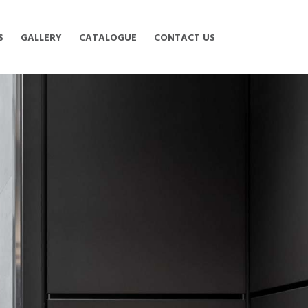
S
GALLERY
CATALOGUE
CONTACT US