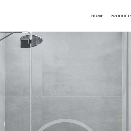
HOME
PRODUCT