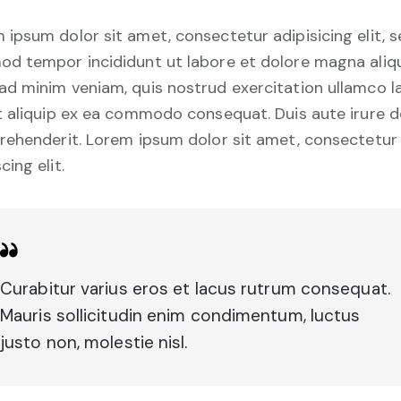
 ipsum dolor sit amet, consectetur adipisicing elit, 
od tempor incididunt ut labore et dolore magna aliqu
ad minim veniam, quis nostrud exercitation ullamco l
ut aliquip ex ea commodo consequat. Duis aute irure d
prehenderit. Lorem ipsum dolor sit amet, consectetur
cing elit.
Curabitur varius eros et lacus rutrum consequat.
Mauris sollicitudin enim condimentum, luctus
justo non, molestie nisl.