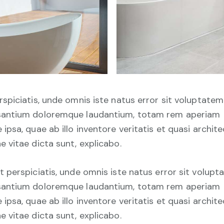
rspiciatis, unde omnis iste natus error sit voluptatem
antium doloremque laudantium, totam rem aperiam
 ipsa, quae ab illo inventore veritatis et quasi archit
e vitae dicta sunt, explicabo.
t perspiciatis, unde omnis iste natus error sit volup
antium doloremque laudantium, totam rem aperiam
 ipsa, quae ab illo inventore veritatis et quasi archit
e vitae dicta sunt, explicabo.